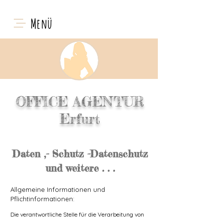
Menü
OFFICE AGENTUR
Erfurt
Daten ,- Schutz -Datenschutz
und weitere . . .
Allgemeine Informationen und
Pflichtinformationen:
Die verantwortliche Stelle für die Verarbeitung von